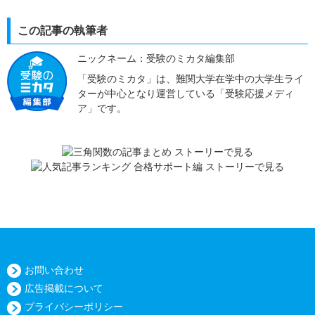
この記事の執筆者
ニックネーム：受験のミカタ編集部
「受験のミカタ」は、難関大学在学中の大学生ライ
ターが中心となり運営している「受験応援メディ
ア」です。
お問い合わせ
広告掲載について
プライバシーポリシー