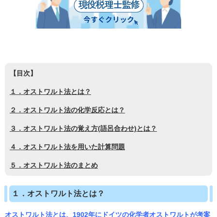
【目次】
１．オストワルト法とは？
２．オストワルト法の化学反応とは？
３．オストワルト法の覚え方(語呂合わせ)とは？
４．オストワルト法を用いた計算問題
５．オストワルト法のまとめ
１．オストワルト法とは？
オストワルト法とは、1902年にドイツの化学者オストワルトが考案