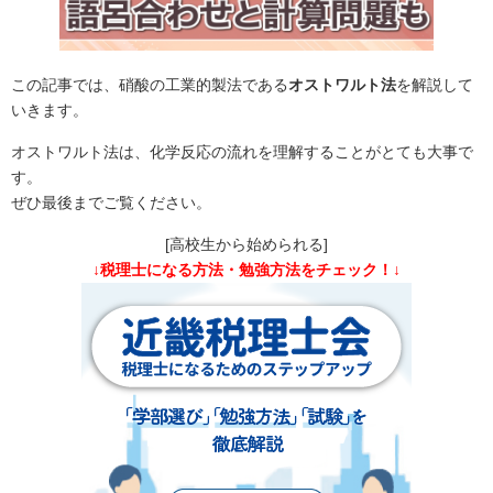
この記事では、硝酸の工業的製法である
オストワルト法
を解説して
いきます。
オストワルト法は、化学反応の流れを理解することがとても大事で
す。
ぜひ最後までご覧ください。
[高校生から始められる]
↓税理士になる方法・勉強方法をチェック！↓