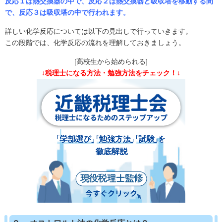
反応１は熱交換器の中で、反応２は熱交換器と吸収塔を移動する間
で、反応３は吸収塔の中で行われます。
詳しい化学反応については以下の見出しで行っていきます。
この段階では、化学反応の流れを理解しておきましょう。
[高校生から始められる]
↓税理士になる方法・勉強方法をチェック！↓