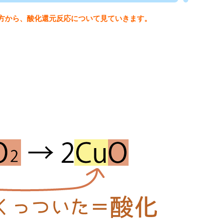
方から、酸化還元反応について見ていきます。