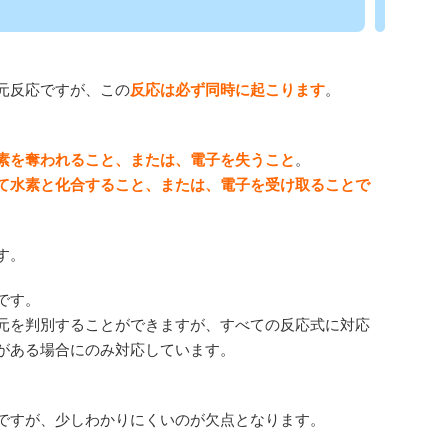
元反応ですが、この
反応は必ず同時に起こります
。
素を奪われること、または、電子を失うこと
。
て水素と化合すること、または、電子を受け取ることで
す。
です。
元を判別することができますが、すべての反応式に対応
がある場合にのみ対応しています。
ですが、少しわかりにくいのが欠点となります。