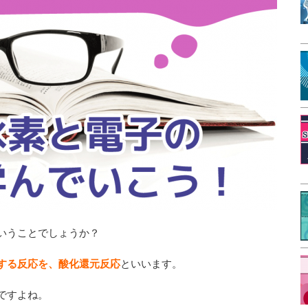
いうことでしょうか？
する反応を、酸化還元反応
といいます。
ですよね。