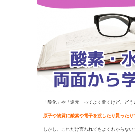
「酸化」や「還元」ってよく聞くけど、どう
原子や物質に酸素や電子を渡したり貰ったり
しかし、これだけ言われてもよくわからない