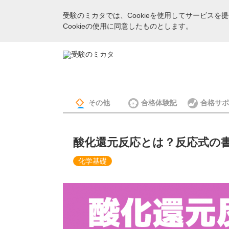
受験のミカタでは、Cookieを使用してサービス
Cookieの使用に同意したものとします。
その他
合格体験記
合格サポ
酸化還元反応とは？反応式の
化学基礎