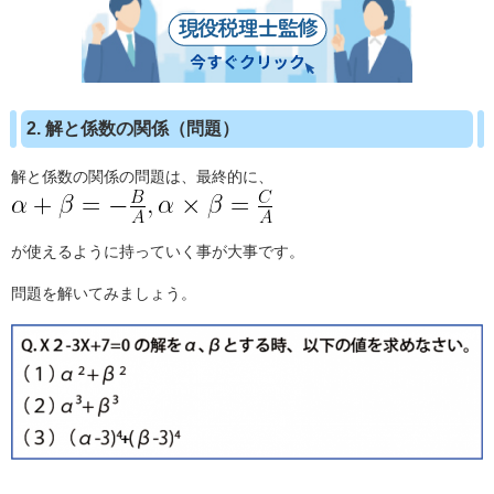
2. 解と係数の関係（問題）
解と係数の関係の問題は、最終的に、
が使えるように持っていく事が大事です。
問題を解いてみましょう。