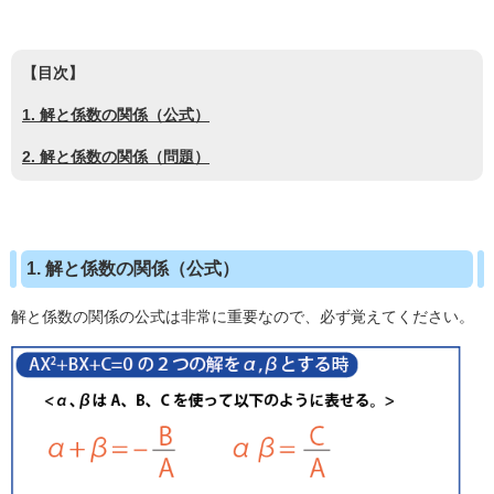
【目次】
1. 解と係数の関係（公式）
2. 解と係数の関係（問題）
1. 解と係数の関係（公式）
解と係数の関係の公式は非常に重要なので、必ず覚えてください。