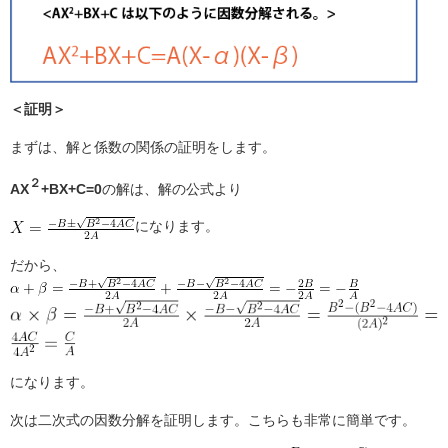
＜証明＞
まずは、解と係数の関係の証明をします。
２
AX
+BX+C=0
の解は、解の公式より
になります。
だから、
になります。
次は二次式の因数分解を証明します。こちらも非常に簡単です。