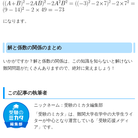
になります。
解と係数の関係のまとめ
いかがですか？解と係数の関係は、この知識を知らないと解けない
難関問題がたくさんありますので、絶対に覚えましょう！
この記事の執筆者
ニックネーム：受験のミカタ編集部
「受験のミカタ」は、難関大学在学中の大学生ライ
ターが中心となり運営している「受験応援メディ
ア」です。