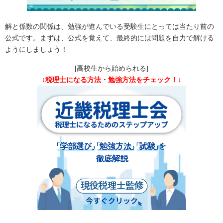
解と係数の関係は、勉強が進んでいる受験生にとっては当たり前の
公式です。まずは、公式を覚えて、最終的には問題を自力で解ける
ようにしましょう！
[高校生から始められる]
↓税理士になる方法・勉強方法をチェック！↓