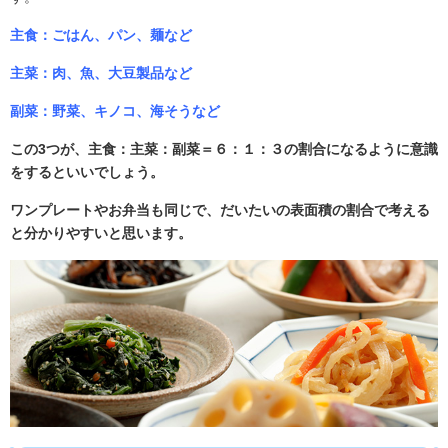
主食：ごはん、パン、麺など
主菜：肉、魚、大豆製品など
副菜：野菜、キノコ、海そうなど
この3つが、主食：主菜：副菜＝６：１：３の割合になるように意識
をするといいでしょう。
ワンプレートやお弁当も同じで、だいたいの表面積の割合で考える
と分かりやすいと思います。