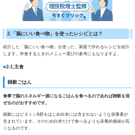
2.「脳にいい食べ物」を使ったレシピとは？
紹介した「脳にいい食べ物」を使った、家庭で作れるレシピを紹介
します。外食するときのメニュー選びの参考にもなりますよ。
2-1.主食
雑穀ごはん
食事で脳のエネルギー源になるごはんを食べるのであれば雑穀を混
ぜるのがおすすめです。
雑穀にはビタミン
B
群をはじめ白米には含まれないような栄養素が
含まれています。そのため白米だけで食べるよりも栄養的価値が高
くなるのです。