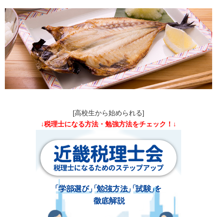
[高校生から始められる]
↓税理士になる方法・勉強方法をチェック！↓