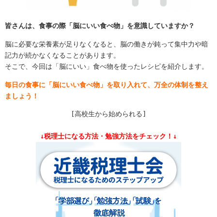
皆さんは、食事の際「脳にいい食べ物」を意識していますか？
脳に必要な栄養素が足りなくなると、脳の働きが鈍って集中力や暗
記力が続かなくなることがあります。
そこで、今回は「脳にいい」食べ物を使ったレシピを紹介します。
毎日の食事に「脳にいい食べ物」を取り入れて、万全の体制を整え
ましょう！
[高校生から始められる]
↓税理士になる方法・勉強方法をチェック！↓