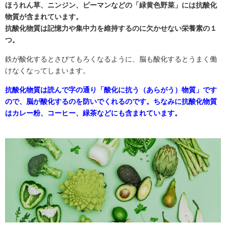
ほうれん草、ニンジン、ピーマンなどの「緑黄色野菜」には抗酸化
物質が含まれています。
抗酸化物質は記憶力や集中力を維持するのに欠かせない栄養素の１
つ。
鉄が酸化するとさびてもろくなるように、脳も酸化するとうまく働
けなくなってしまいます。
抗酸化物質は読んで字の通り「酸化に抗う（あらがう）物質」です
ので、脳が酸化するのを防いでくれるのです。ちなみに抗酸化物質
はカレー粉、コーヒー、緑茶などにも含まれています。