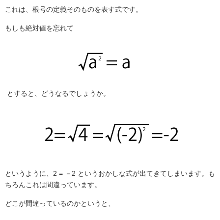
これは、根号の定義そのものを表す式です。
もしも絶対値を忘れて
とすると、どうなるでしょうか。
というように、
2 =
－
2
というおかしな式が出てきてしまいます。も
ちろんこれは間違っています。
どこが間違っているのかというと、