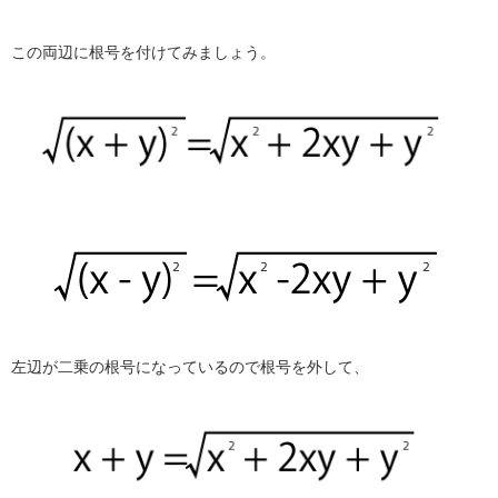
この両辺に根号を付けてみましょう。
左辺が二乗の根号になっているので根号を外して、