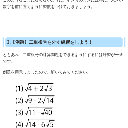
このようなことにならないように、引き算のときには特に、大きい
数字を前に置くように習慣をつけておきましょう。
3.【例題】二重根号を外す練習をしよう！
ともあれ、二重根号の計算問題をできるようにするには練習が一番
です。
例題を用意しましたので、解いてみてください。