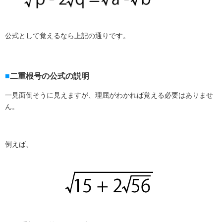
公式として覚えるなら上記の通りです。
二重根号の公式の説明
一見面倒そうに見えますが、理屈がわかれば覚える必要はありませ
ん。
例えば、