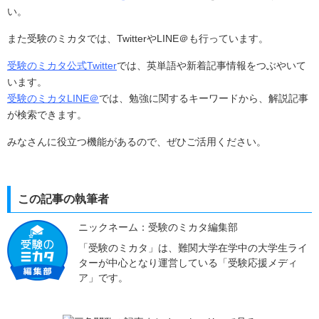
い。
また受験のミカタでは、TwitterやLINE＠も行っています。
受験のミカタ公式Twitter
では、英単語や新着記事情報をつぶやいて
います。
受験のミカタLINE＠
では、勉強に関するキーワードから、解説記事
が検索できます。
みなさんに役立つ機能があるので、ぜひご活用ください。
この記事の執筆者
ニックネーム：受験のミカタ編集部
「受験のミカタ」は、難関大学在学中の大学生ライ
ターが中心となり運営している「受験応援メディ
ア」です。