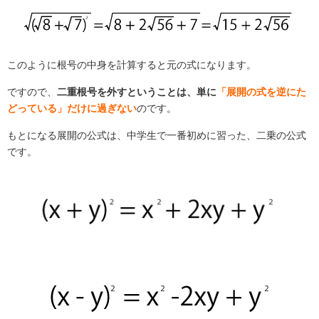
このように根号の中身を計算すると元の式になります。
ですので、
二重根号を外すということは、単に
「展開の式を逆にた
どっている」だけに過ぎない
のです。
もとになる展開の公式は、中学生で一番初めに習った、二乗の公式
です。