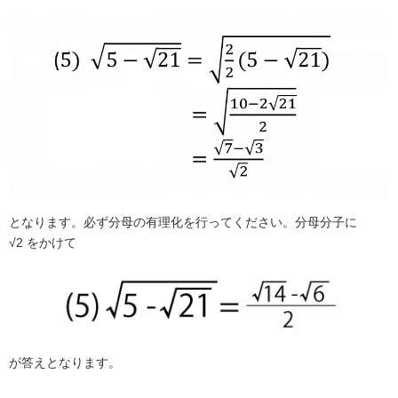
となります。必ず分母の有理化を行ってください。分母分子に
√2
をかけて
が答えとなります。