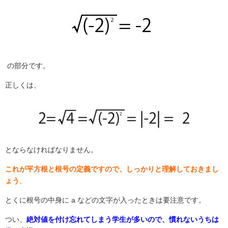
の部分です。
正しくは、
とならなければなりません。
これが平方根と根号の定義ですので、しっかりと理解しておきまし
ょう
。
とくに根号の中身に a
などの文字が入ったときは要注意です。
つい、
絶対値を付け忘れてしまう学生が多いので、慣れないうちは