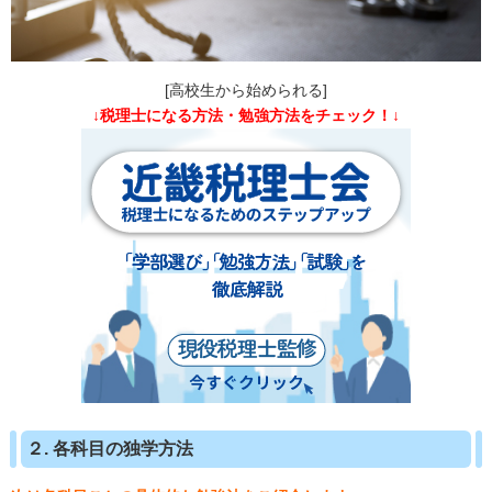
[高校生から始められる]
↓税理士になる方法・勉強方法をチェック！↓
２. 各科目の独学方法