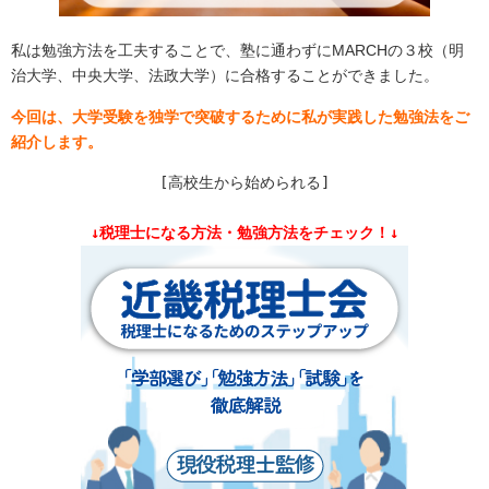
私は勉強方法を工夫することで、塾に通わずに
MARCH
の３校（明
治大学、中央大学、法政大学）に合格することができました。
今回は、大学受験を独学で突破するために私が実践した勉強法をご
紹介します。
[高校生から始められる]
↓税理士になる方法・勉強方法をチェック！↓