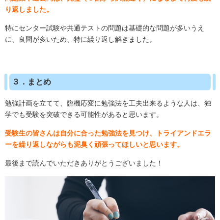
り返しました。
特にセンター試験や共通テストの問題は基礎的な問題が多いうえ
に、良問が多いため、特に繰り返し解きました。
３．まとめ
勉強計画を立てて、臨機応変に勉強法を工夫出来るような人は、独
学でも受験を突破できる可能性があると思います。
受験生の皆さんは自分に合った勉強法を見つけ、トライアンドエラ
ーを繰り返しながらも泥臭く頑張ってほしいと思います。
最後まで読んでいただきありがとうございました！