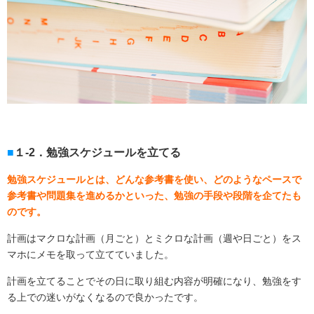
１-2．勉強スケジュールを立てる
勉強スケジュールとは、どんな参考書を使い、どのようなペースで
参考書や問題集を進めるかといった、勉強の手段や段階を企てたも
のです。
計画はマクロな計画（月ごと）とミクロな計画（週や日ごと）をス
マホにメモを取って立てていました。
計画を立てることでその日に取り組む内容が明確になり、勉強をす
る上での迷いがなくなるので良かったです。