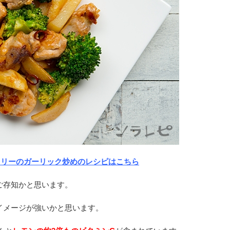
コリーのガーリック炒めのレシピはこちら
ご存知かと思います。
イメージが強いかと思います。