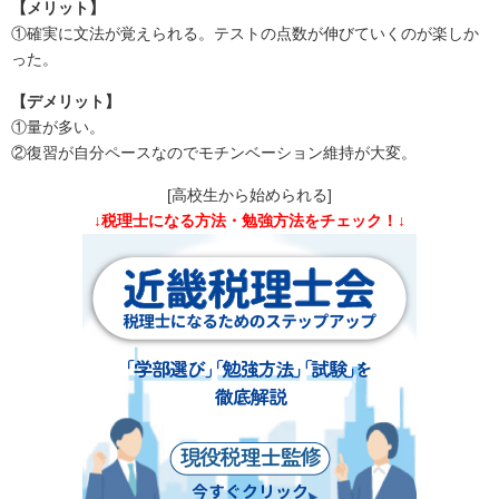
【メリット】
①確実に文法が覚えられる。テストの点数が伸びていくのが楽しか
った。
【デメリット】
①量が多い。
②復習が自分ペースなのでモチンベーション維持が大変。
[高校生から始められる]
↓税理士になる方法・勉強方法をチェック！↓