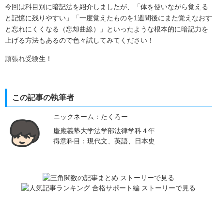
今回は科目別に暗記法を紹介しましたが、「体を使いながら覚える
と記憶に残りやすい」「一度覚えたものを1週間後にまた覚えなおす
と忘れにくくなる（忘却曲線）」といったような根本的に暗記力を
上げる方法もあるので色々試してみてください！
頑張れ受験生！
この記事の執筆者
ニックネーム：たくろー
慶應義塾大学法学部法律学科４年
得意科目：現代文、英語、日本史