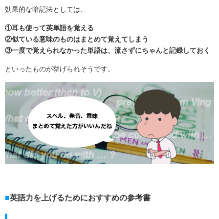
効果的な暗記法としては、
①耳も使って英単語を覚える
②似ている意味のものはまとめて覚えてしまう
③一度で覚えられなかった単語は、流さずにちゃんと記録しておく
といったものが挙げられそうです。
英語力を上げるためにおすすめの参考書