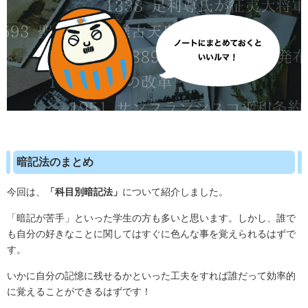
暗記法のまとめ
今回は、
「科目別暗記法」
について紹介しました。
「暗記が苦手」といった学生の方も多いと思います。しかし、誰で
も自分の好きなことに関してはすぐに色んな事を覚えられるはずで
す。
いかに自分の記憶に残せるかといった工夫をすれば誰だって効率的
に覚えることができるはずです！