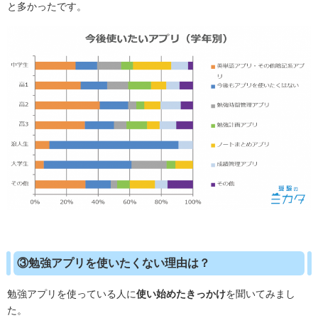
と多かったです。
③勉強アプリを使いたくない理由は？
勉強アプリを使っている人に
使い始めたきっかけ
を聞いてみまし
た。