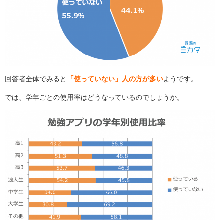
回答者全体でみると
「使っていない」人の方が多い
ようです。
では、学年ごとの使用率はどうなっているのでしょうか。