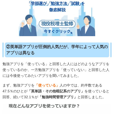
②英単語アプリが圧倒的人気だが、学年によって人気の
アプリは異なる
勉強アプリを「使っている」と回答した人にはどのようなアプリを
使っているのか、一方勉強アプリを「使っていない」と回答した人
には今後使ってみたいアプリを聞いてみました。
まず、勉強アプリを
「使っている」
人の中では、約半数である
47.5％のひとが
「英単語・その他暗記系のアプリ」
を使っていると
回答、続いて32.1％が
「勉強時間管理アプリ」
と回答しました。