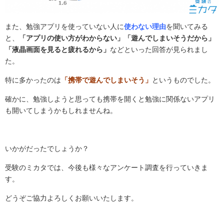
また、勉強アプリを使っていない人に
使わない理由
を聞いてみる
と、
「アプリの使い方がわからない」「遊んでしまいそうだから」
「液晶画面を見ると疲れるから」
などといった回答が見られまし
た。
特に多かったのは
「携帯で遊んでしまいそう」
というものでした。
確かに、勉強しようと思っても携帯を開くと勉強に関係ないアプリ
も開いてしまうかもしれませんね。
いかがだったでしょうか？
受験のミカタでは、今後も様々なアンケート調査を行っていきま
す。
どうぞご協力よろしくお願いいたします。