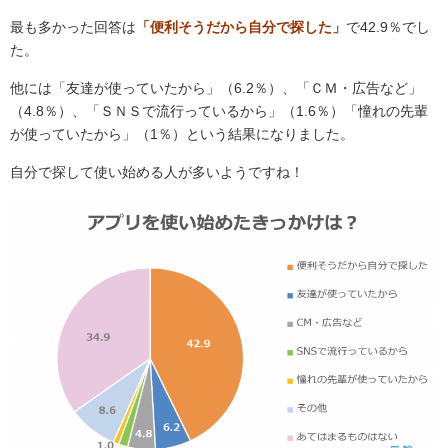
最も多かった回答は
「便利そうだから自分で探した」
で42.9％でし
た。
他には「友達が使っていたから」（6.2％）、「ＣＭ・広告など」
（4.8％）、「ＳＮＳで流行っているから」（1.6％）「憧れの先輩
が使っていたから」（1％）という結果になりました。
自分で探して使い始める人が多いようですね！