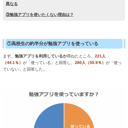
異なる
③勉強アプリを使いたくない理由は？
①高校生の約半分が勉強アプリを使っている
まず、
勉強アプリを利用しているか
尋ねたところ、
221人
（44.1％）
が「使っている」と回答し、
280人（55.9％）
が「使っ
ていない」と回答した。