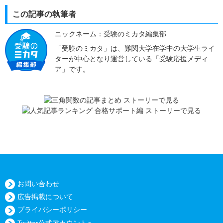
この記事の執筆者
ニックネーム：受験のミカタ編集部
「受験のミカタ」は、難関大学在学中の大学生ライ
ターが中心となり運営している「受験応援メディ
ア」です。
お問い合わせ
広告掲載について
プライバシーポリシー
Twitter公式アカウントへ