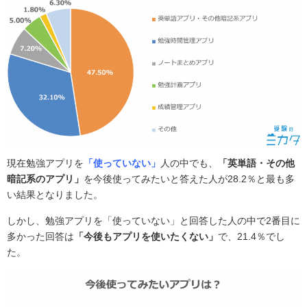
現在勉強アプリを
「使っていない」
人の中でも、
「英単語・その他
暗記系のアプリ」
を今後使ってみたいと答えた人が28.2％と最も多
い結果となりました。
しかし、勉強アプリを「使っていない」と回答した人の中で2番目に
多かった回答は
「今後もアプリを使いたくない」
で、21.4％でし
た。