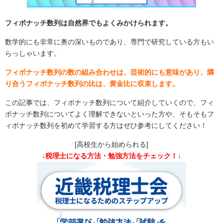
フィボナッチ数列は自然界でもよくみかけられます。
数学的にも非常に奥の深いものであり、専門で研究している方もい
らっしゃいます。
フィボナッチ数列の数の組み合わせは、芸術的にも意味があり、隣
り合うフィボナッチ数列の比は、黄金比に収束します。
この記事では、フィボナッチ数列について紹介していくので、フィ
ボナッチ数列についてよく理解できないといった方や、そもそもフ
ィボナッチ数列を初めて学習する方はぜひ参考にしてください！
[高校生から始められる]
↓税理士になる方法・勉強方法をチェック！↓