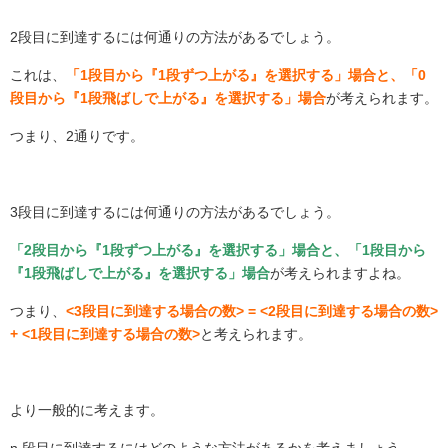
2
段目に到達するには何通りの方法があるでしょう。
これは、
「1段目から『1段ずつ上がる』を選択する」場合と、「0
段目から『1段飛ばしで上がる』を選択する」場合
が考えられます。
つまり、
2
通りです。
3
段目に到達するには何通りの方法があるでしょう。
「2段目から『1段ずつ上がる』を選択する」場合と、「1段目から
『1段飛ばしで上がる』を選択する」場合
が考えられますよね。
つまり、
<3段目に到達する場合の数> = <2段目に到達する場合の数>
+ <1段目に到達する場合の数>
と考えられます。
より一般的に考えます。
n
段目に到達するにはどのような方法があるかを考えましょう。