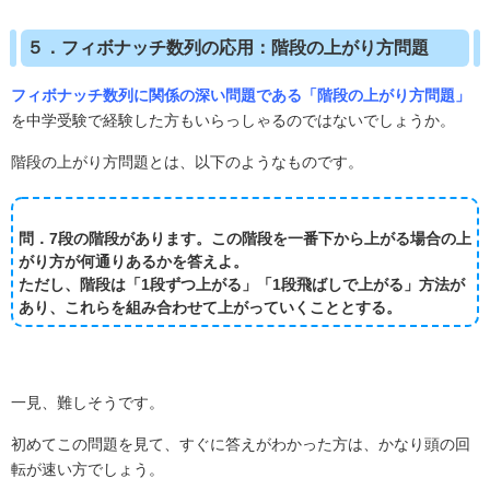
５．フィボナッチ数列の応用：階段の上がり方問題
フィボナッチ数列に関係の深い問題である「階段の上がり方問題」
を中学受験で経験した方もいらっしゃるのではないでしょうか。
階段の上がり方問題とは、以下のようなものです。
問．7段の階段があります。この階段を一番下から上がる場合の上
がり方が何通りあるかを答えよ。
ただし、階段は「1段ずつ上がる」「1段飛ばしで上がる」方法が
あり、これらを組み合わせて上がっていくこととする。
一見、難しそうです。
初めてこの問題を見て、すぐに答えがわかった方は、かなり頭の回
転が速い方でしょう。