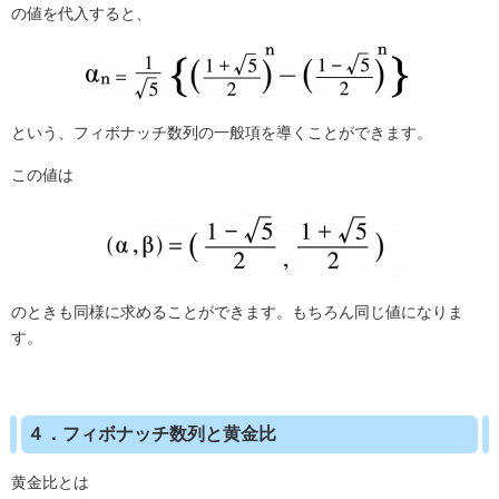
の値を代入すると、
という、フィボナッチ数列の一般項を導くことができます。
この値は
のときも同様に求めることができます。もちろん同じ値になりま
す。
４．フィボナッチ数列と黄金比
黄金比とは