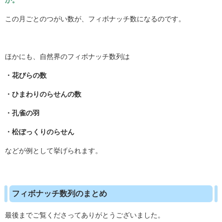
か。
この月ごとのつがい数が、フィボナッチ数になるのです。
ほかにも、自然界のフィボナッチ数列は
・花びらの数
・ひまわりのらせんの数
・孔雀の羽
・松ぼっくりのらせん
などが例として挙げられます。
フィボナッチ数列のまとめ
最後までご覧くださってありがとうございました。