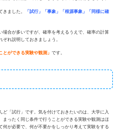
てきました。
「試行」「事象」「根源事象」「同様に確
い場合が多いですが、確率を考えるうえで、確率の計算
れぞれ説明しておきましょう。
ことができる実験や観測」
です。
んど「試行」です。気を付けておきたいのは、大学に入
。まったく同じ条件で行うことができる実験や観測はほ
て何が必要で、何が不要かをしっかり考えて実験をする