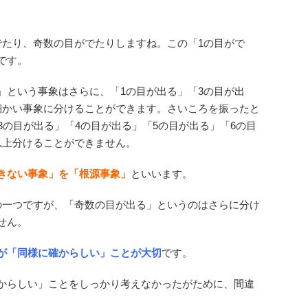
でたり、奇数の目がでたりしますね。この「1の目がで
です。
」という事象はさらに、「1の目が出る」「3の目が出
細かい事象に分けることができます。さいころを振ったと
3の目が出る」「4の目が出る」「5の目が出る」「6の目
以上分けることができません。
きない事象」を「根源事象」
といいます。
の一つですが、「奇数の目が出る」というのはさらに分け
せん。
が「同様に確からしい」ことが大切
です。
からしい」ことをしっかり考えなかったがために、間違