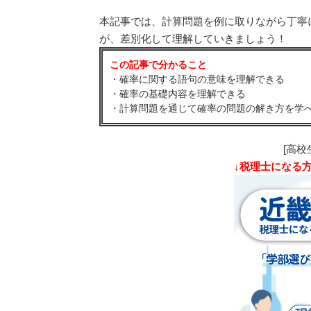
本記事では、計算問題を例に取りながら丁寧
が、差別化して理解していきましょう！
この記事で分かること
・確率に関する語句の意味を理解できる
・確率の基礎内容を理解できる
・計算問題を通じて確率の問題の解き方を学
[高校
↓税理士になる