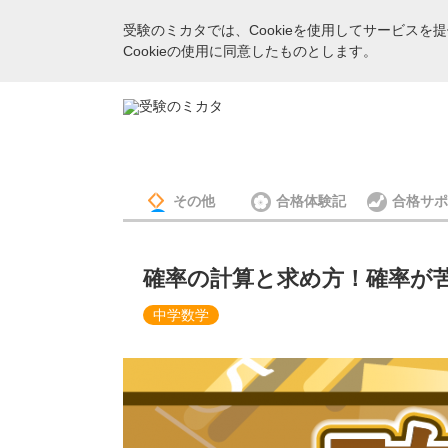
受験のミカタでは、Cookieを使用してサービス
Cookieの使用に同意したものとします。
その他
合格体験記
合格サポ
確率の計算と求め方！確率が
中学数学