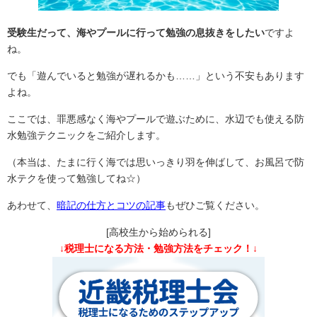
受験生だって、海やプールに行って勉強の息抜きをしたい
ですよ
ね。
でも「遊んでいると勉強が遅れるかも……」という不安もあります
よね。
ここでは、罪悪感なく海やプールで遊ぶために、水辺でも使える防
水勉強テクニックをご紹介します。
（本当は、たまに行く海では思いっきり羽を伸ばして、お風呂で防
水テクを使って勉強してね☆）
あわせて、
暗記の仕方とコツの記事
もぜひご覧ください。
[高校生から始められる]
↓税理士になる方法・勉強方法をチェック！↓