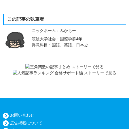
この記事の執筆者
ニックネーム：みかちー
筑波大学社会・国際学群4年
得意科目：国語、英語、日本史
お問い合わせ
広告掲載について