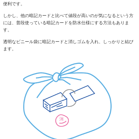
便利です。
しかし、他の暗記カードと比べて値段が高いのが気になるという方
には、普段使っている暗記カードを防水仕様にする方法もありま
す。
透明なビニール袋に暗記カードと消しゴムを入れ、しっかりと結び
ます。