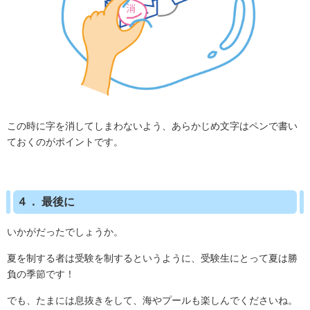
この時に字を消してしまわないよう、あらかじめ文字はペンで書い
ておくのがポイントです。
４． 最後に
いかがだったでしょうか。
夏を制する者は受験を制するというように、受験生にとって夏は勝
負の季節です！
でも、たまには息抜きをして、海やプールも楽しんでくださいね。