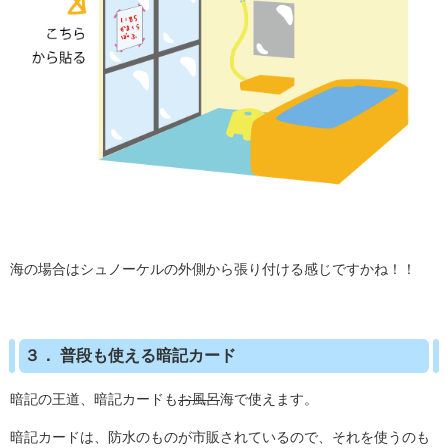
海の場合はシュノーケルの外側から張り付ける感じですかね！！
３． 普段も使える暗記カード
暗記の王道、暗記カードも
お風呂
海で使えます。
暗記カードは、防水のものが市販されているので、それを使うのも