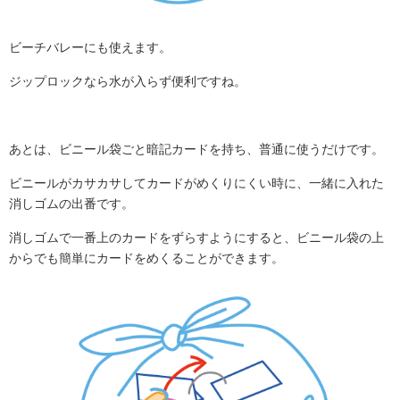
ビーチバレーにも使えます。
ジップロックなら水が入らず便利ですね。
あとは、ビニール袋ごと暗記カードを持ち、普通に使うだけです。
ビニールがカサカサしてカードがめくりにくい時に、一緒に入れた
消しゴムの出番です。
消しゴムで一番上のカードをずらすようにすると、ビニール袋の上
からでも簡単にカードをめくることができます。