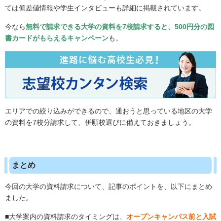
ては偏差値情報や学生インタビューも詳細に掲載されています。
今なら
無料で請求できる大学の資料を7校請求すると、500円分の図
書カードがもらえるキャンペーン
も。
エリアでの絞り込みができるので、通おうと思っている地区の大学
の資料を7校分請求して、併願校選びに備えておきましょう。
まとめ
今回の大学の資料請求について、記事のポイントを、以下にまとめ
ました。
■大学案内の資料請求のタイミングは、
オープンキャンパス前と入試