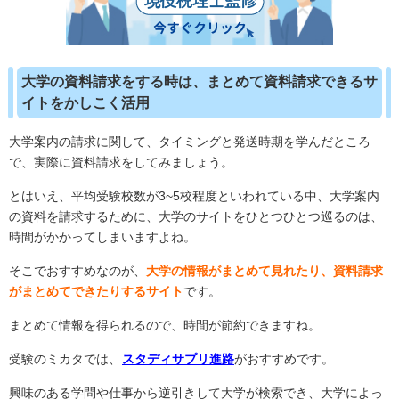
大学の資料請求をする時は、まとめて資料請求できるサ
イトをかしこく活用
大学案内の請求に関して、タイミングと発送時期を学んだところ
で、実際に資料請求をしてみましょう。
とはいえ、平均受験校数が3~5校程度といわれている中、大学案内
の資料を請求するために、大学のサイトをひとつひとつ巡るのは、
時間がかかってしまいますよね。
そこでおすすめなのが、
大学の情報がまとめて見れたり、資料請求
がまとめてできたりするサイト
です。
まとめて情報を得られるので、時間が節約できますね。
受験のミカタでは、
スタディサプリ進路
がおすすめです。
興味のある学問や仕事から逆引きして大学が検索でき、大学によっ