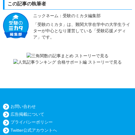
この記事の執筆者
ニックネーム：受験のミカタ編集部
「受験のミカタ」は、難関大学在学中の大学生ライ
ターが中心となり運営している「受験応援メディ
ア」です。
お問い合わせ
広告掲載について
プライバシーポリシー
Twitter公式アカウントへ