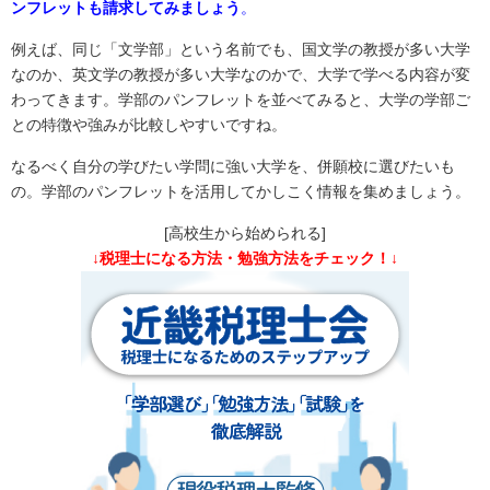
ンフレットも請求してみましょう
。
例えば、同じ「文学部」という名前でも、国文学の教授が多い大学
なのか、英文学の教授が多い大学なのかで、大学で学べる内容が変
わってきます。学部のパンフレットを並べてみると、大学の学部ご
との特徴や強みが比較しやすいですね。
なるべく自分の学びたい学問に強い大学を、併願校に選びたいも
の。学部のパンフレットを活用してかしこく情報を集めましょう。
[高校生から始められる]
↓税理士になる方法・勉強方法をチェック！↓