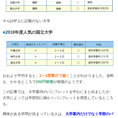
※×はHP上に記載のない大学
2018年度人気の国立大学
おおよそ平均すると、
2～3営業日で届く
ことがわかりました。送料
も、かかるところで
200円前後
が相場のようです。
この記事では、大学案内のパンフレットを中心にまとめましたが、
大学によっては学部別に細かくパンフレットを用意しているところ
も。
興味がある学問が決まっている人は、
大学案内だけでなく学部のパ