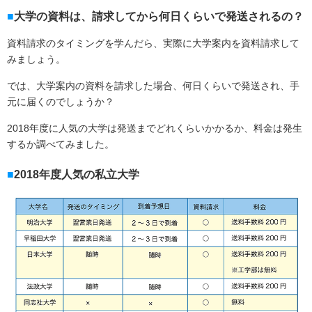
大学の資料は、請求してから何日くらいで発送されるの？
資料請求のタイミングを学んだら、実際に大学案内を資料請求して
みましょう。
では、大学案内の資料を請求した場合、何日くらいで発送され、手
元に届くのでしょうか？
2018年度に人気の大学は発送までどれくらいかかるか、料金は発生
するか調べてみました。
2018年度人気の私立大学