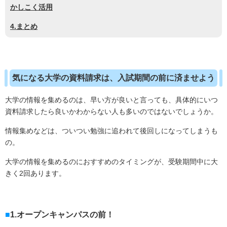
かしこく活用
4.まとめ
気になる大学の資料請求は、入試期間の前に済ませよう
大学の情報を集めるのは、早い方が良いと言っても、具体的にいつ
資料請求したら良いかわからない人も多いのではないでしょうか。
情報集めなどは、ついつい勉強に追われて後回しになってしまうも
の。
大学の情報を集めるのにおすすめのタイミングが、受験期間中に大
きく2回あります。
1.オープンキャンパスの前！