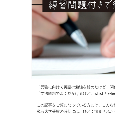
「受験に向けて英語の勉強を始めたけど、関
「文法問題でよく見かけるけど、whichとw
この記事をご覧になっている方には、こんな
私も大学受験の時期には、ひどく悩まされた