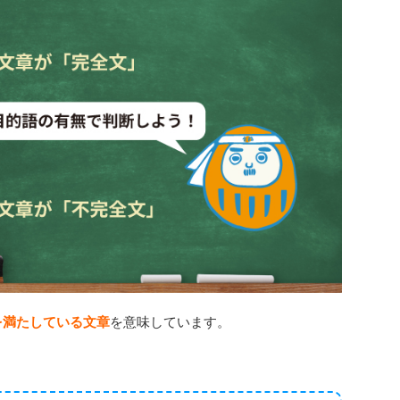
を満たしている文章
を意味しています。