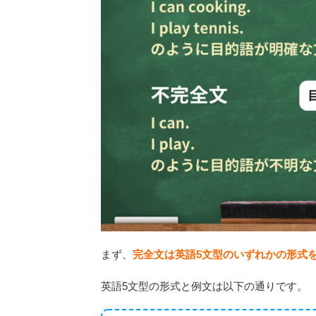
まず、
完全文は英語5文型のいずれかの形式
英語5文型の形式と例文は以下の通りです。