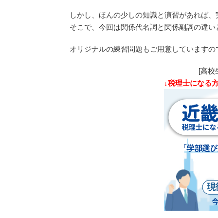
しかし、ほんの少しの知識と演習があれば、
そこで、今回は関係代名詞と関係副詞の違い
オリジナルの練習問題もご用意していますの
[高校
↓税理士になる